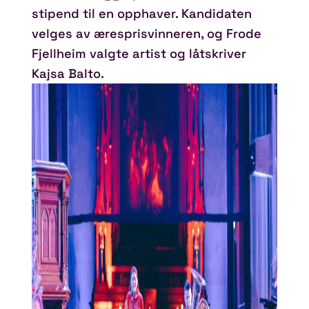
stipend til en opphaver. Kandidaten
velges av æresprisvinneren, og Frode
Fjellheim valgte artist og låtskriver
Kajsa Balto.