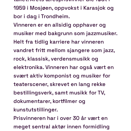
1959 i Mosjøen, oppvokst i Karasjok og
bor i dag i Trondheim.
Vinneren er en allsidig opphaver og
musiker med bakgrunn som jazzmusiker.
Helt fra tidlig karriere har vinneren
vandret fritt mellom sjangere som jazz,
rock, klassisk, verdensmusikk og
elektronika. Vinneren har også vært en
svært aktiv komponist og musiker for
teaterscener, skrevet en lang rekke
bestillingsverk, samt musikk for TV,
dokumentarer, kortfilmer og
kunstutstillinger.
Prisvinneren har i over 30 år vært en
meget sentral aktør innen formidling