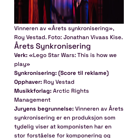
Vinneren av «Årets synkronisering»,
Roy Vestad. Foto: Jonathan Vivaas Kise.
Årets Synkronisering
Verk:
«Lego Star Wars: This is how we
play»
Synkronisering: (Score til reklame)
Opphaver:
Roy Vestad
Musikkforlag:
Arctic Rights
Management
Juryens begrunnelse:
Vinneren av Årets
synkronisering er en produksjon som
tydelig viser at komponisten har en
stor forståelse for komponering og