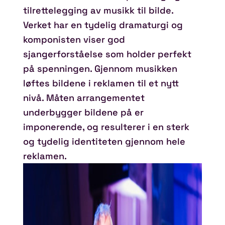
tilrettelegging av musikk til bilde.
Verket har en tydelig dramaturgi og
komponisten viser god
sjangerforståelse som holder perfekt
på spenningen. Gjennom musikken
løftes bildene i reklamen til et nytt
nivå. Måten arrangementet
underbygger bildene på er
imponerende, og resulterer i en sterk
og tydelig identiteten gjennom hele
reklamen.