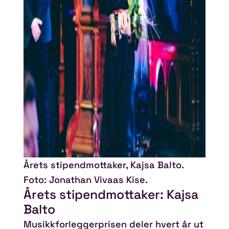
Årets stipendmottaker, Kajsa Balto.
Foto: Jonathan Vivaas Kise.
Årets stipendmottaker: Kajsa
Balto
Musikkforleggerprisen deler hvert år ut