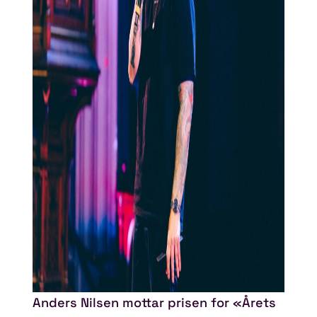
Anders Nilsen mottar prisen for «Årets