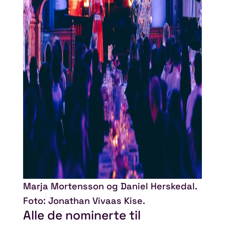
Marja Mortensson og Daniel Herskedal.
Foto: Jonathan Vivaas Kise.
Alle de nominerte til