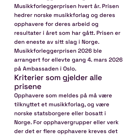
Musikkforleggerprisen hvert år. Prisen
hedrer norske musikkforlag og deres
opphavere for deres arbeid og
resultater i året som har gått. Prisen er
den eneste av sitt slag i Norge.
Musikkforleggerprisen 2026 ble
arrangert for ellevte gang 4. mars 2026
på Ambassaden i Oslo.
Kriterier som gjelder alle
prisene
Opphavere som meldes på må være
tilknyttet et musikkforlag, og være
norske statsborgere eller bosatt i
Norge. For opphavergrupper eller verk
der det er flere opphavere kreves det