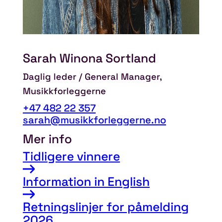
Sarah Winona Sortland
Daglig leder / General Manager,
Musikkforleggerne
+47 482 22 357
sarah@musikkforleggerne.no
Mer info
Tidligere vinnere
Information in English
Retningslinjer for påmelding
2026