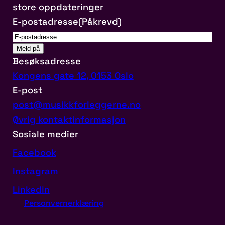
store oppdateringer
E-postadresse
(Påkrevd)
Besøksadresse
Kongens gate 12, 0153 Oslo
E-post
post@musikkforleggerne.no
Øvrig kontaktinformasjon
Sosiale medier
Facebook
Instagram
Linkedin
Personvernerklæring