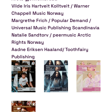
Vilde Iris Hartveit Kolltveit / Warner
Chappell Music Norway
Margrethe Frich / Popular Demand /
Universal Music Publishing Scandinavia
Natalie Sandtorv / peermusic Arctic
Rights Norway
Aadne Eriksen Haaland/ Toothfairy
Publishing