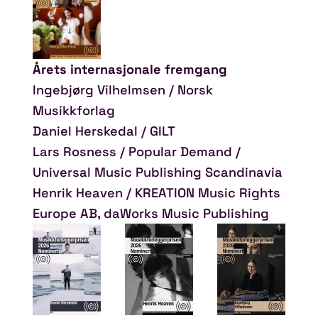
Årets internasjonale fremgang
Ingebjørg Vilhelmsen / Norsk
Musikkforlag
Daniel Herskedal / GILT
Lars Rosness / Popular Demand /
Universal Music Publishing Scandinavia
Henrik Heaven / KREATION Music Rights
Europe AB, daWorks Music Publishing