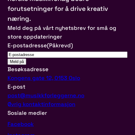
forutsetninger for å drive kreativ
næring.
Meld deg på vårt nyhetsbrev for små og
store oppdateringer
E-postadresse
(Påkrevd)
Besøksadresse
Kongens gate 12, 0153 Oslo
E-post
post@musikkforleggerne.no
Øvrig kontaktinformasjon
Sosiale medier
Facebook