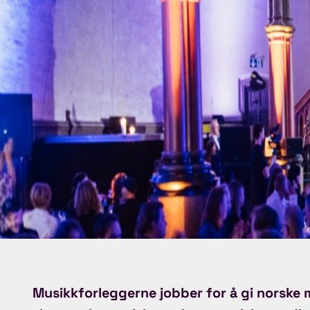
Musikkforleggerne jobber for å gi norske 