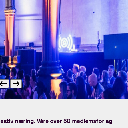
reativ næring. Våre over 50 medlemsforlag