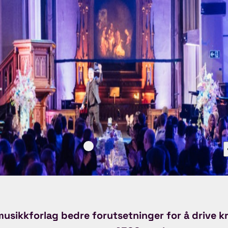
musikkforlag bedre forutsetninger for å drive k