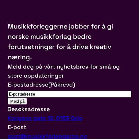
Musikkforleggerne jobber for å gi
norske musikkforlag bedre
forutsetninger for å drive kreativ
næring.
Meld deg på vårt nyhetsbrev for små og
store oppdateringer
E-postadresse
(Påkrevd)
Besøksadresse
Kongens gate 12, 0153 Oslo
E-post
post@musikkforleggerne.no