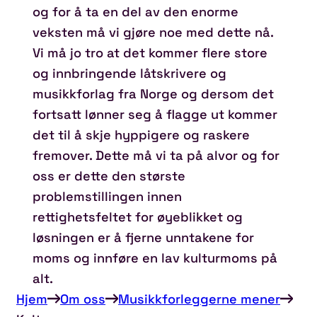
og for å ta en del av den enorme
veksten må vi gjøre noe med dette nå.
Vi må jo tro at det kommer flere store
og innbringende låtskrivere og
musikkforlag fra Norge og dersom det
fortsatt lønner seg å flagge ut kommer
det til å skje hyppigere og raskere
fremover. Dette må vi ta på alvor og for
oss er dette den største
problemstillingen innen
rettighetsfeltet for øyeblikket og
løsningen er å fjerne unntakene for
moms og innføre en lav kulturmoms på
alt.
Hjem
Om oss
Musikkforleggerne mener