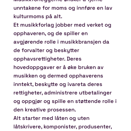
unntakene for moms og innføre en lav
kulturmoms på alt.
Et musikkforlag jobber med verket og
opphaveren, og de spiller en
avgjørende rolle i musikkbransjen da
de forvalter og beskytter
opphavsrettigheter. Deres
hovedoppgaver er å øke bruken av
musikken og dermed opphaverens
inntekt, beskytte og ivareta deres
rettigheter, administrere utbetalinger
og oppgjør og spille en støttende rolle i
den kreative prosessen.
Alt starter med låten og uten
låtskrivere, komponister, produsenter,