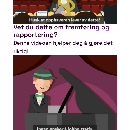
Vet du dette om fremføring og
rapportering?
Denne videoen hjelper deg å gjøre det
riktig!
Spill video