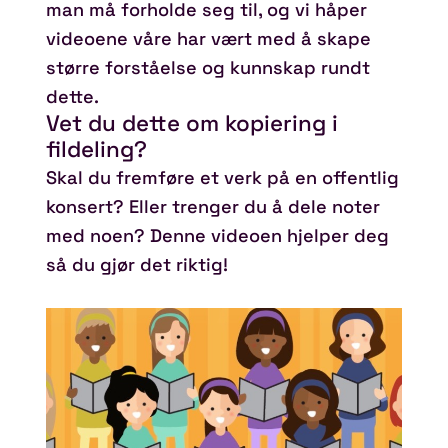
man må forholde seg til, og vi håper
videoene våre har vært med å skape
større forståelse og kunnskap rundt
dette.
Vet du dette om kopiering i
fildeling?
Skal du fremføre et verk på en offentlig
konsert? Eller trenger du å dele noter
med noen? Denne videoen hjelper deg
så du gjør det riktig!
Spill video