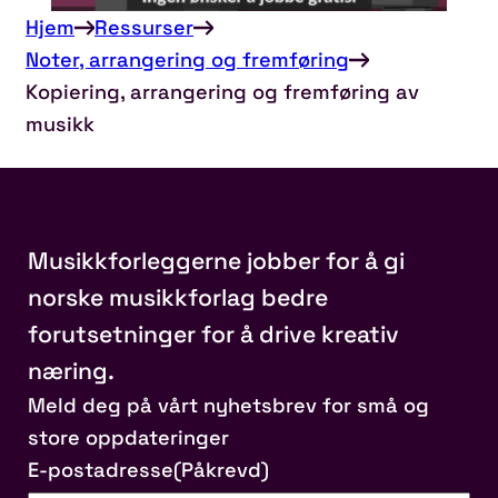
Hjem
Ressurser
Noter, arrangering og fremføring
Kopiering, arrangering og fremføring av
musikk
Musikkforleggerne jobber for å gi
norske musikkforlag bedre
forutsetninger for å drive kreativ
næring.
Meld deg på vårt nyhetsbrev for små og
store oppdateringer
E-postadresse
(Påkrevd)