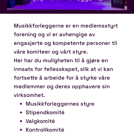
Musikkforleggerne er en medlemsstyrt
forening og vi er avhengige av
engasjerte og kompetente personer til
våre komiteer og vårt styre.
Her har du muligheten til å gjøre en
innsats for fellesskapet, slik at vi kan
fortsette å arbeide for å styrke våre
medlemmer og deres opphavere sin
virksomhet.
Musikkforleggernes styre
Stipendkomité
Valgkomité
Kontrollkomité