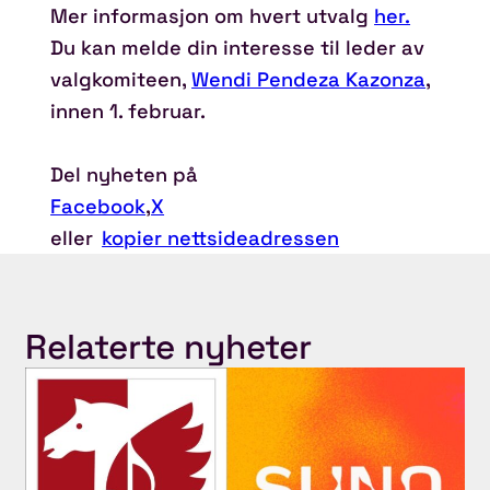
Mer informasjon om hvert utvalg
her.
Du kan melde din interesse til leder av
valgkomiteen,
Wendi Pendeza Kazonza
,
innen 1. februar.
Del nyheten på
Facebook
,
X
eller
kopier nettsideadressen
Relaterte nyheter