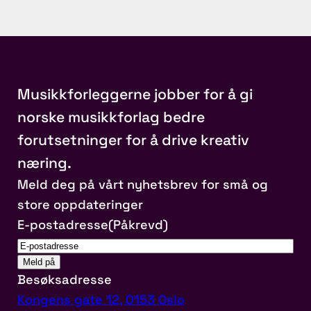
Musikkforleggerne jobber for å gi
norske musikkforlag bedre
forutsetninger for å drive kreativ
næring.
Meld deg på vårt nyhetsbrev for små og
store oppdateringer
E-postadresse
(Påkrevd)
Besøksadresse
Kongens gate 12, 0153 Oslo