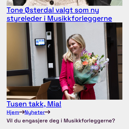
Tone Østerdal valgt som ny
styreleder i Musikkforleggerne
Tusen takk, Mia!
Hjem
Nyheter
Vil du engasjere deg i Musikkforleggerne?