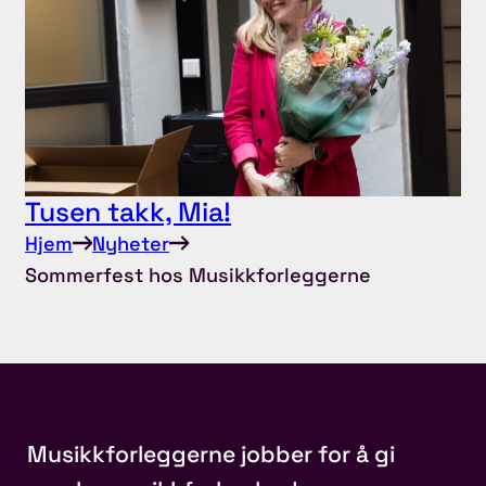
Tusen takk, Mia!
Hjem
Nyheter
Sommerfest hos Musikkforleggerne
Musikkforleggerne jobber for å gi