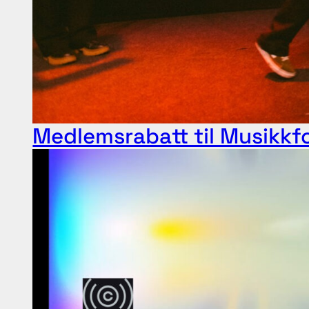
Medlemsrabatt til Musikkf