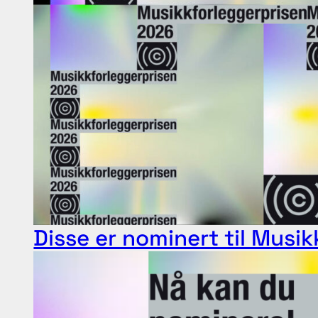
Disse er nominert til Musi