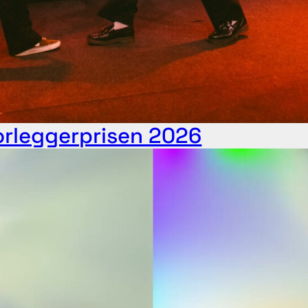
orleggerprisen 2026