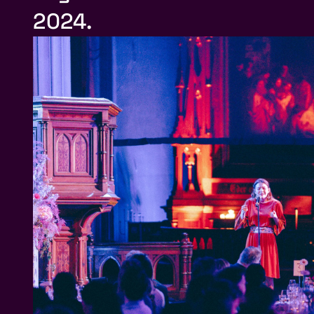
2024.