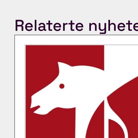
Relaterte nyhet