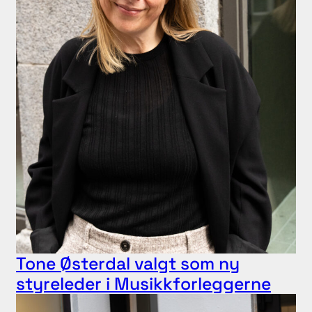
Tone Østerdal valgt som ny
styreleder i Musikkforleggerne