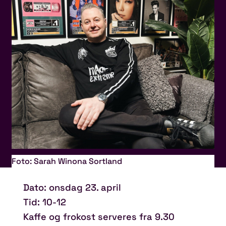
Foto: Sarah Winona Sortland
Dato: onsdag 23. april
Tid: 10-12
Kaffe og frokost serveres fra 9.30