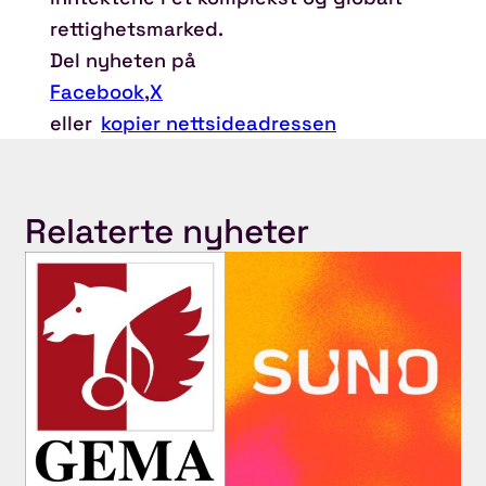
rettighetsmarked.
Del nyheten på
Facebook
,
X
eller
kopier nettsideadressen
Relaterte nyheter