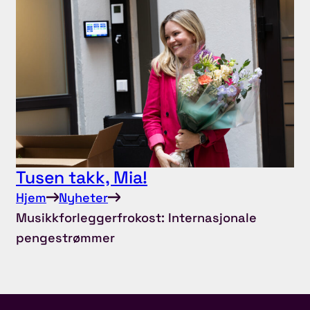
Tusen takk, Mia!
Hjem
Nyheter
Musikkforleggerfrokost: Internasjonale
pengestrømmer