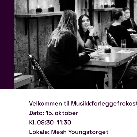
Velkommen til Musikkforleggefrokost
Dato: 15. oktober
Kl. 09:30-11:30
Lokale: Mesh Youngstorget