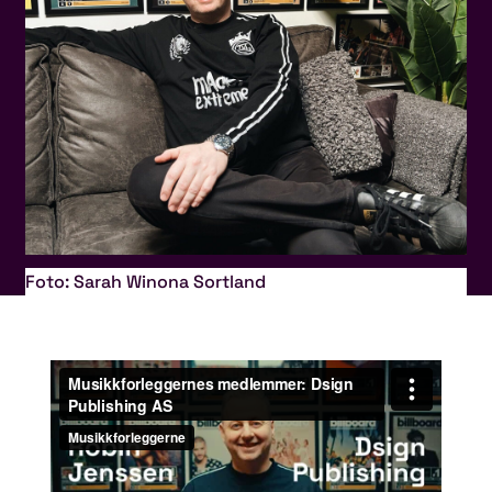
Foto: Sarah Winona Sortland