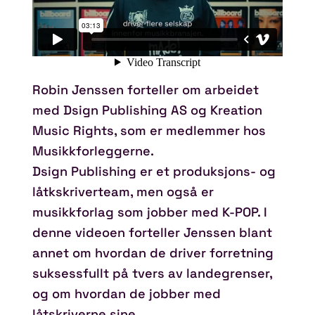
Robin Jenssen forteller om arbeidet
med Dsign Publishing AS og Kreation
Music Rights, som er medlemmer hos
Musikkforleggerne.
Dsign Publishing er et produksjons- og
låtkskriverteam, men også er
musikkforlag som jobber med K-POP. I
denne videoen forteller Jenssen blant
annet om hvordan de driver forretning
suksessfullt på tvers av landegrenser,
og om hvordan de jobber med
låtskriverne sine.