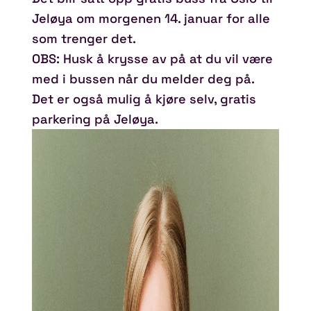
Jeløya om morgenen 14. januar for alle
som trenger det.
OBS: Husk å krysse av på at du vil være
med i bussen når du melder deg på.
Det er også mulig å kjøre selv, gratis
parkering på Jeløya.