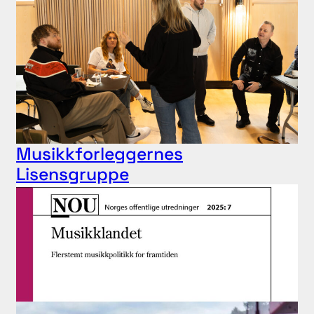
Musikkforleggernes
Lisensgruppe