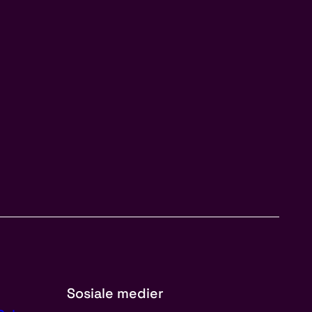
Sosiale medier