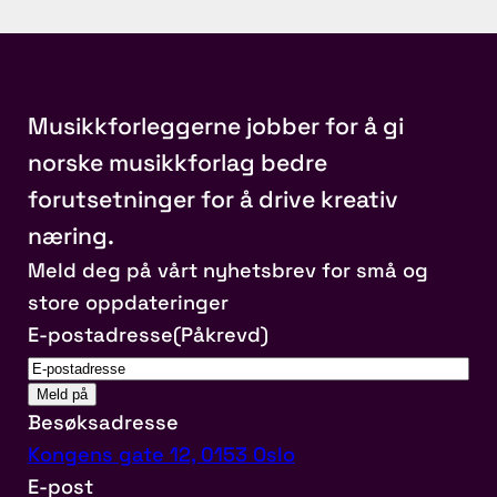
Musikkforleggerne jobber for å gi
norske musikkforlag bedre
forutsetninger for å drive kreativ
næring.
Meld deg på vårt nyhetsbrev for små og
store oppdateringer
E-postadresse
(Påkrevd)
Besøksadresse
Kongens gate 12, 0153 Oslo
E-post