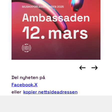
Del nyheten på
Facebook
,
X
eller
kopier nettsideadressen