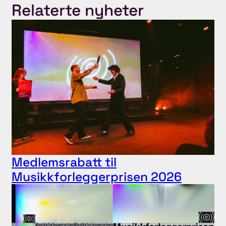
Relaterte nyheter
Medlemsrabatt til
Musikkforleggerprisen 2026