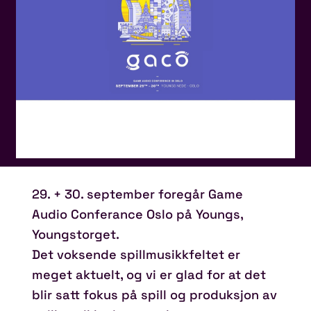
29. + 30. september foregår Game
Audio Conferance Oslo på Youngs,
Youngstorget.
Det voksende spillmusikkfeltet er
meget aktuelt, og vi er glad for at det
blir satt fokus på spill og produksjon av