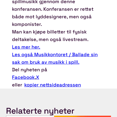
spillmusikk gjennom denne
konferansen. Konferansen er rettet
både mot lyddesignere, men også
komponister.
Man kan kjøpe billetter til fysisk
deltakelse, men også livestream.
Les mer her.
Les også Musikkontoret / Ballade sin
sak om bruk av musikk i spill.
Del nyheten på
Facebook
,
X
eller
kopier nettsideadressen
Relaterte nyheter