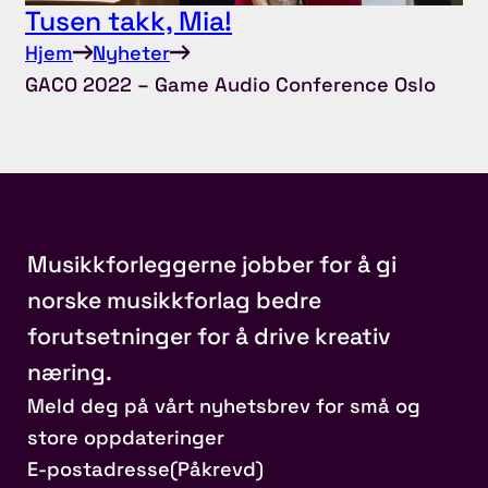
Tusen takk, Mia!
Hjem
Nyheter
GACO 2022 – Game Audio Conference Oslo
Musikkforleggerne jobber for å gi
norske musikkforlag bedre
forutsetninger for å drive kreativ
næring.
Meld deg på vårt nyhetsbrev for små og
store oppdateringer
E-postadresse
(Påkrevd)