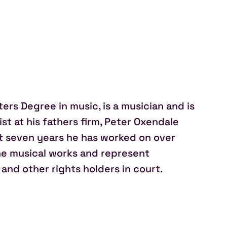
ers Degree in music, is a musician and is
t at his fathers firm, Peter Oxendale
st seven years he has worked on over
ne musical works and represent
and other rights holders in court.