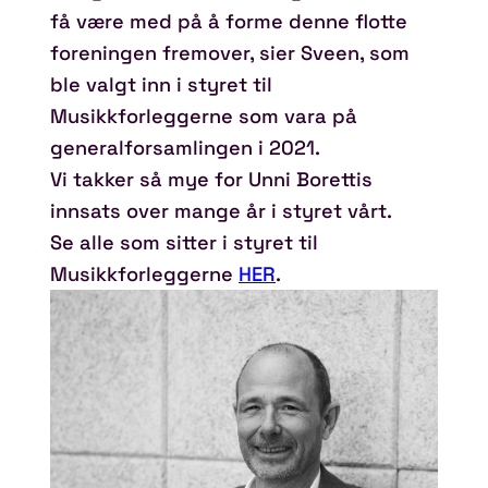
få være med på å forme denne flotte
foreningen fremover, sier Sveen, som
ble valgt inn i styret til
Musikkforleggerne som vara på
generalforsamlingen i 2021.
Vi takker så mye for Unni Borettis
innsats over mange år i styret vårt.
Se alle som sitter i styret til
Musikkforleggerne
HER
.