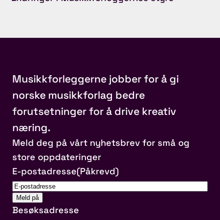
Musikkforleggerne jobber for å gi
norske musikkforlag bedre
forutsetninger for å drive kreativ
næring.
Meld deg på vårt nyhetsbrev for små og
store oppdateringer
E-postadresse
(Påkrevd)
Besøksadresse