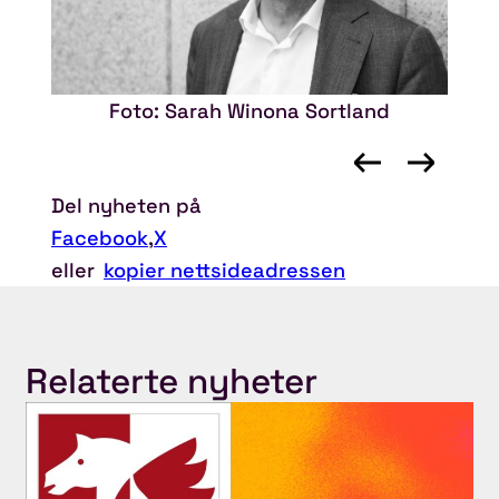
Foto: Sarah Winona Sortland
Del nyheten på
Facebook
,
X
eller
kopier nettsideadressen
Relaterte nyheter