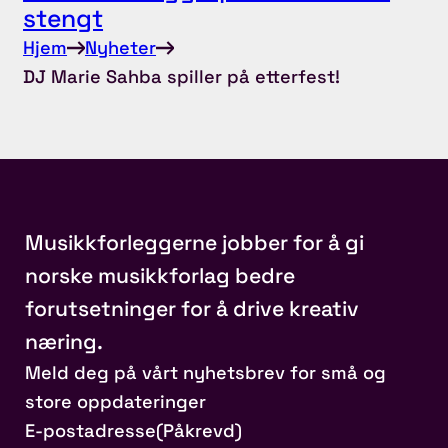
stengt
Hjem
Nyheter
DJ Marie Sahba spiller på etterfest!
Musikkforleggerne jobber for å gi
norske musikkforlag bedre
forutsetninger for å drive kreativ
næring.
Meld deg på vårt nyhetsbrev for små og
store oppdateringer
E-postadresse
(Påkrevd)