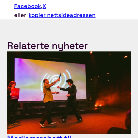
Facebook
,
X
eller
kopier nettsideadressen
Relaterte nyheter