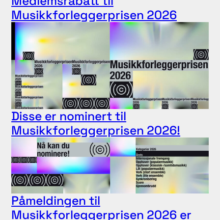
Medlemsrabatt til
Musikkforleggerprisen 2026
Disse er nominert til
Musikkforleggerprisen 2026!
Påmeldingen til
Musikkforleggerprisen 2026 er