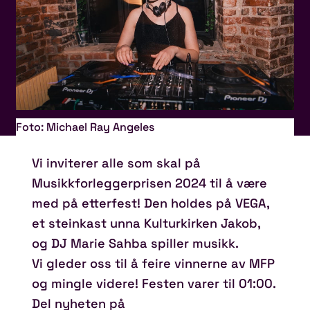
Foto: Michael Ray Angeles
Vi inviterer alle som skal på
Musikkforleggerprisen 2024 til å være
med på etterfest! Den holdes på VEGA,
et steinkast unna Kulturkirken Jakob,
og DJ Marie Sahba spiller musikk.
Vi gleder oss til å feire vinnerne av MFP
og mingle videre! Festen varer til 01:00.
Del nyheten på