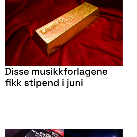
Disse musikkforlagene
fikk stipend i juni