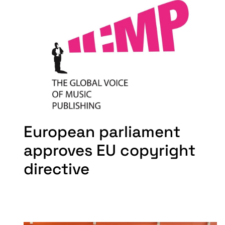
European parliament
approves EU copyright
directive