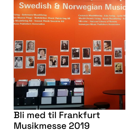
Bli med til Frankfurt
Musikmesse 2019