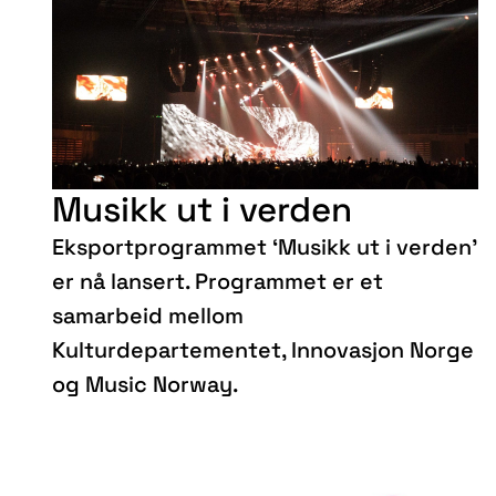
Musikk ut i verden
Eksportprogrammet ‘Musikk ut i verden’
er nå lansert. Programmet er et
samarbeid mellom
Kulturdepartementet, Innovasjon Norge
og Music Norway.