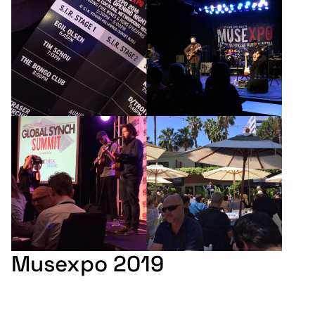
Musexpo 2019