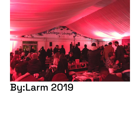
By:Larm 2019