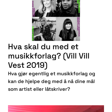
Hva skal du med et
musikkforlag? (Vill Vill
Vest 2019)
Hva gjør egentlig et musikkforlag og
kan de hjelpe deg med å nå dine mål
som artist eller låtskriver?